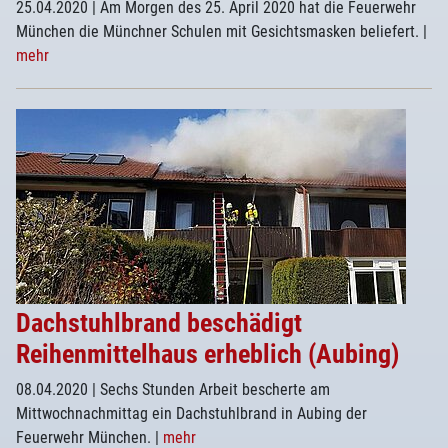
25.04.2020
| Am Morgen des 25. April 2020 hat die Feuerwehr
München die Münchner Schulen mit Gesichtsmasken beliefert.
|
mehr
Dachstuhlbrand beschädigt
Reihenmittelhaus erheblich (Aubing)
08.04.2020
| Sechs Stunden Arbeit bescherte am
Mittwochnachmittag ein Dachstuhlbrand in Aubing der
Feuerwehr München.
|
mehr