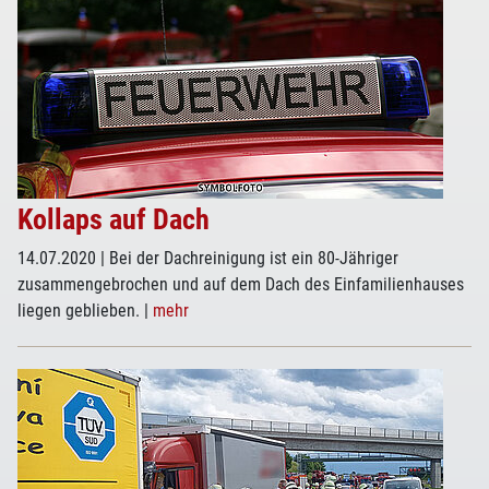
Kollaps auf Dach
14.07.2020
| Bei der Dachreinigung ist ein 80-Jähriger
zusammengebrochen und auf dem Dach des Einfamilienhauses
liegen geblieben.
|
mehr