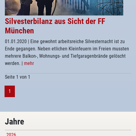
Silvesterbilanz aus Sicht der FF
München
01.01.2020
| Eine gewohnt arbeitsreiche Silvesternacht ist zu
Ende gegangen. Neben etlichen Kleinfeuern im Freien mussten
mehrere Balkon-, Wohnungs- und Tiefgaragenbrände gelöscht
werden.
|
mehr
Seite 1 von 1
1
Jahre
2026