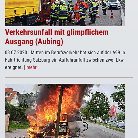
Verkehrsunfall mit glimpflichem
Ausgang (Aubing)
03.07.2020
| Mitten im Berufsverkehr hat sich auf der A99 in
Fahrtrichtung Salzburg ein Auffahrunfall zwischen zwei Lkw
ereignet.
|
mehr