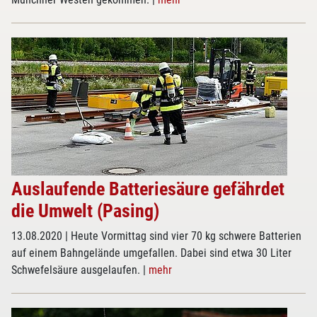
Auslaufende Batteriesäure gefährdet
die Umwelt (Pasing)
13.08.2020
| Heute Vormittag sind vier 70 kg schwere Batterien
auf einem Bahngelände umgefallen. Dabei sind etwa 30 Liter
Schwefelsäure ausgelaufen.
|
mehr