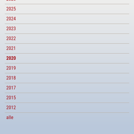
2025
2024
2023
2022
2021
2020
2019
2018
2017
2015
2012
alle