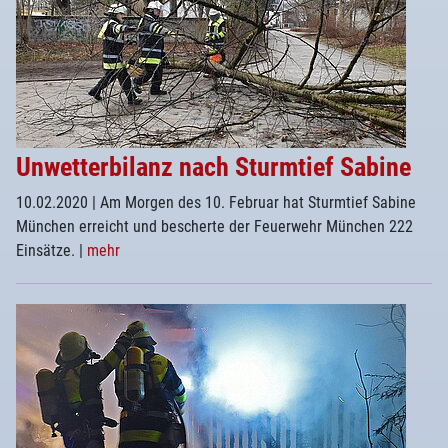
Unwetterbilanz nach Sturmtief Sabine
10.02.2020
| Am Morgen des 10. Februar hat Sturmtief Sabine
München erreicht und bescherte der Feuerwehr München 222
Einsätze.
|
mehr