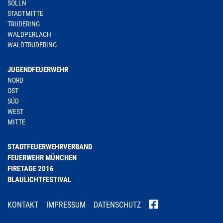
SOLLN
STADTMITTE
TRUDERING
WALDPERLACH
WALDTRUDERING
JUGENDFEUERWEHR
NORD
OST
SÜD
WEST
MITTE
STADTFEUERWEHRVERBAND
FEUERWEHR MÜNCHEN
FIRETAGE 2016
BLAULICHTFESTIVAL
KONTAKT
IMPRESSUM
DATENSCHUTZ