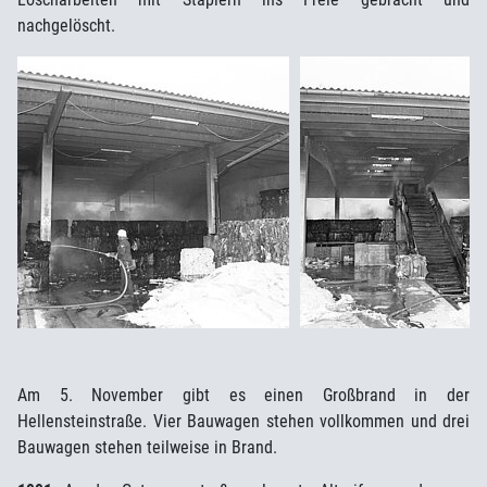
nachgelöscht.
Am 5. November gibt es einen Großbrand in der
Hellensteinstraße. Vier Bauwagen stehen vollkommen und drei
Bauwagen stehen teilweise in Brand.