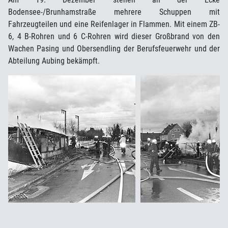
Bodensee-/Brunhamstraße mehrere Schuppen mit
Fahrzeugteilen und eine Reifenlager in Flammen. Mit einem ZB-
6, 4 B-Rohren und 6 C-Rohren wird dieser Großbrand von den
Wachen Pasing und Obersendling der Berufsfeuerwehr und der
Abteilung Aubing bekämpft.