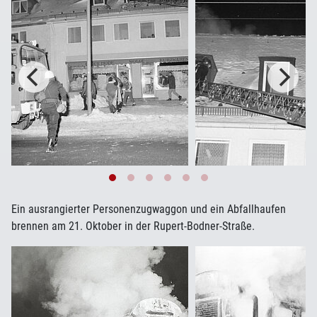
Ein ausrangierter Personenzugwaggon und ein Abfallhaufen
brennen am 21. Oktober in der Rupert-Bodner-Straße.