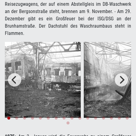
Reisezugwagens, der auf einem Abstellgleis im DB-Waschwerk
an der Bergsonstraße steht, brennen am 9. November. - Am 29.
Dezember gibt es ein Großfeuer bei der ISG/DSG an der
Brunhamstraße. Der Dachstuhl des Waschraumbaus steht in
Flammen.