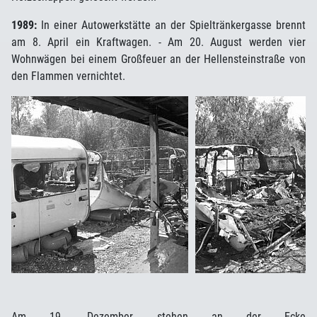
1989:
In einer Autowerkstätte an der Spieltränkergasse brennt
am 8. April ein Kraftwagen. - Am 20. August werden vier
Wohnwägen bei einem Großfeuer an der Hellensteinstraße von
den Flammen vernichtet.
Am 19. Dezember stehen an der Ecke