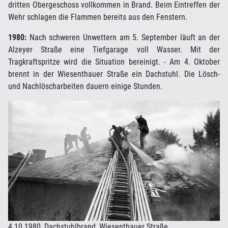
dritten Obergeschoss vollkommen in Brand. Beim Eintreffen der
Wehr schlagen die Flammen bereits aus den Fenstern.
1980:
Nach schweren Unwettern am 5. September läuft an der
Alzeyer Straße eine Tiefgarage voll Wasser. Mit der
Tragkraftspritze wird die Situation bereinigt. - Am 4. Oktober
brennt in der Wiesenthauer Straße ein Dachstuhl. Die Lösch-
und Nachlöscharbeiten dauern einige Stunden.
4.10.1980, Dachstuhlbrand, Wiesenthauer Straße