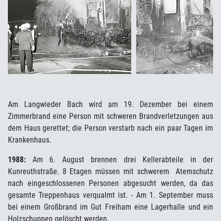
Am Langwieder Bach wird am 19. Dezember bei einem
Zimmerbrand eine Person mit schweren Brandverletzungen aus
dem Haus gerettet; die Person verstarb nach ein paar Tagen im
Krankenhaus.
1988:
Am 6. August brennen drei Kellerabteile in der
Kunreuthstraße. 8 Etagen müssen mit schwerem Atemschutz
nach eingeschlossenen Personen abgesucht werden, da das
gesamte Treppenhaus verqualmt ist. - Am 1. September muss
bei einem Großbrand im Gut Freiham eine Lagerhalle und ein
Holzschuppen gelöscht werden.