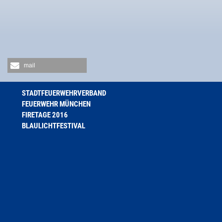
mail
STADTFEUERWEHRVERBAND
FEUERWEHR MÜNCHEN
FIRETAGE 2016
BLAULICHTFESTIVAL