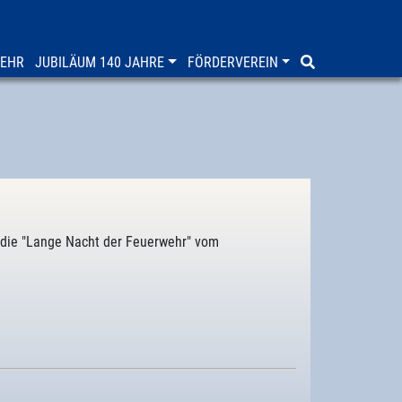
WEHR
JUBILÄUM 140 JAHRE
FÖRDERVEREIN
t die "Lange Nacht der Feuerwehr" vom