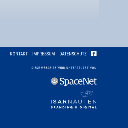
KONTAKT
IMPRESSUM
DATENSCHUTZ
DIESE WEBSEITE WIRD UNTERSTÜTZT VON