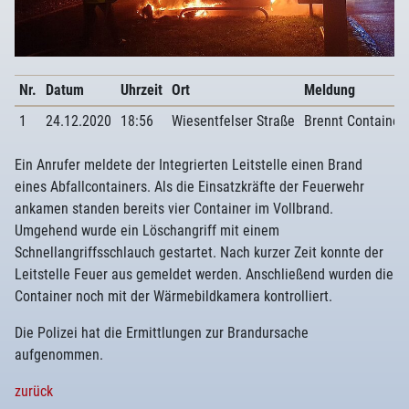
Nr.
Datum
Uhrzeit
Ort
Meldung
1
24.12.2020
18:56
Wiesentfelser Straße
Brennt Container 
Ein Anrufer meldete der Integrierten Leitstelle einen Brand
eines Abfallcontainers. Als die Einsatzkräfte der Feuerwehr
ankamen standen bereits vier Container im Vollbrand.
Umgehend wurde ein Löschangriff mit einem
Schnellangriffsschlauch gestartet. Nach kurzer Zeit konnte der
Leitstelle Feuer aus gemeldet werden. Anschließend wurden die
Container noch mit der Wärmebildkamera kontrolliert.
Die Polizei hat die Ermittlungen zur Brandursache
aufgenommen.
zurück