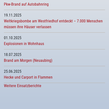
Pkw-Brand auf Autobahnring
19.11.2025
Weltkriegsbombe am Westfriedhof entdeckt – 7.000 Menschen
müssen ihre Häuser verlassen
01.10.2025
Explosionen in Wohnhaus
18.07.2025
Brand am Morgen (Neuaubing)
25.06.2025
Hecke und Carport in Flammen
Weitere Einsatzberichte