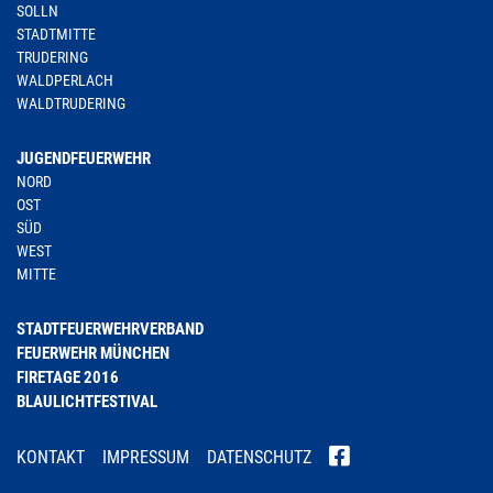
SOLLN
STADTMITTE
TRUDERING
WALDPERLACH
WALDTRUDERING
JUGENDFEUERWEHR
NORD
OST
SÜD
WEST
MITTE
STADTFEUERWEHRVERBAND
FEUERWEHR MÜNCHEN
FIRETAGE 2016
BLAULICHTFESTIVAL
KONTAKT
IMPRESSUM
DATENSCHUTZ