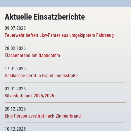
Aktuelle Einsatzberichte
09.07.2026
Feuerwehr befreit Lkw-Fahrer aus umgekipptem Fahrzeug
28.02.2026
Flächenbrand am Bahndamm
17.01.2026
Gasflasche gerät in Brand Limesstraße
01.01.2026
Silvesterbilanz 2025/2026
20.12.2025
Eine Person verstirbt nach Zimmerbrand
10.12.2025