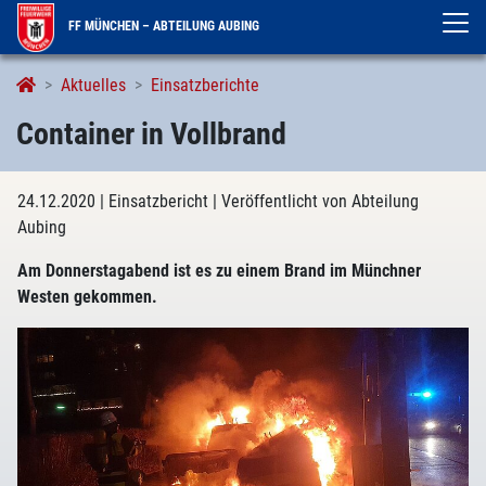
FF MÜNCHEN – ABTEILUNG AUBING
Aktuelles
Einsatzberichte
Container in Vollbrand
24.12.2020
| Einsatzbericht
| Veröffentlicht von Abteilung
Aubing
Am Donnerstagabend ist es zu einem Brand im Münchner
Westen gekommen.