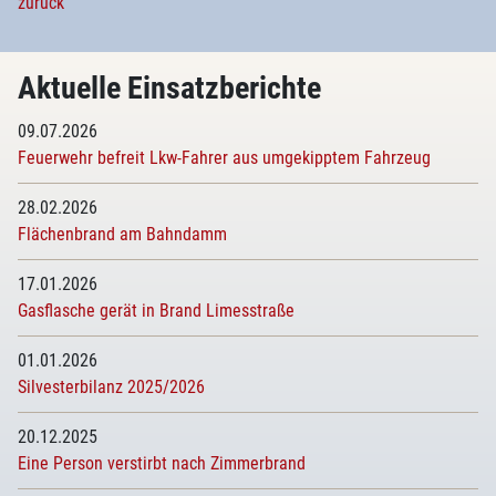
zurück
Aktuelle Einsatzberichte
09.07.2026
Feuerwehr befreit Lkw-Fahrer aus umgekipptem Fahrzeug
28.02.2026
Flächenbrand am Bahndamm
17.01.2026
Gasflasche gerät in Brand Limesstraße
01.01.2026
Silvesterbilanz 2025/2026
20.12.2025
Eine Person verstirbt nach Zimmerbrand