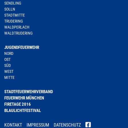
SENDLING
SOLLN
STADTMITTE
TRUDERING
WALDPERLACH
WALDTRUDERING
JUGENDFEUERWEHR
NORD
OST
SÜD
WEST
MITTE
STADTFEUERWEHRVERBAND
FEUERWEHR MÜNCHEN
FIRETAGE 2016
BLAULICHTFESTIVAL
KONTAKT
IMPRESSUM
DATENSCHUTZ