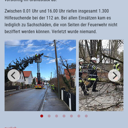
Zwischen 0.01 Uhr und 16.00 Uhr riefen insgesamt 1.300
Hilfesuchende bei der 112 an. Bei allen Einsätzen kam es
lediglich zu Sachschäden, die von Seiten der Feuerwehr nicht
beziffert werden können. Verletzt wurde niemand.