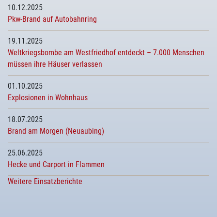
10.12.2025
Pkw-Brand auf Autobahnring
19.11.2025
Weltkriegsbombe am Westfriedhof entdeckt – 7.000 Menschen
müssen ihre Häuser verlassen
01.10.2025
Explosionen in Wohnhaus
18.07.2025
Brand am Morgen (Neuaubing)
25.06.2025
Hecke und Carport in Flammen
Weitere Einsatzberichte