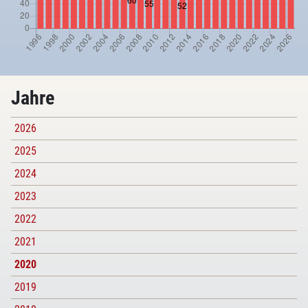
Jahre
2026
2025
2024
2023
2022
2021
2020
2019