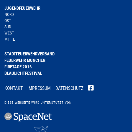
JUGENDFEUERWEHR
NORD
OST
SÜD
WEST
MITTE
STADTFEUERWEHRVERBAND
FEUERWEHR MÜNCHEN
FIRETAGE 2016
BLAULICHTFESTIVAL
KONTAKT
IMPRESSUM
DATENSCHUTZ
DIESE WEBSEITE WIRD UNTERSTÜTZT VON