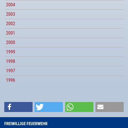
2004
2003
2002
2001
2000
1999
1998
1997
1996
FREIWILLIGE FEUERWEHR