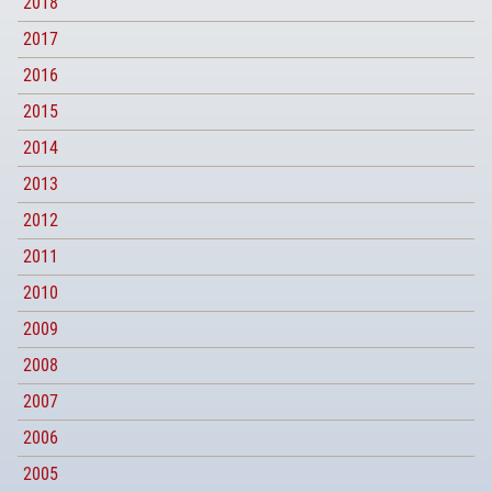
2018
2017
2016
2015
2014
2013
2012
2011
2010
2009
2008
2007
2006
2005