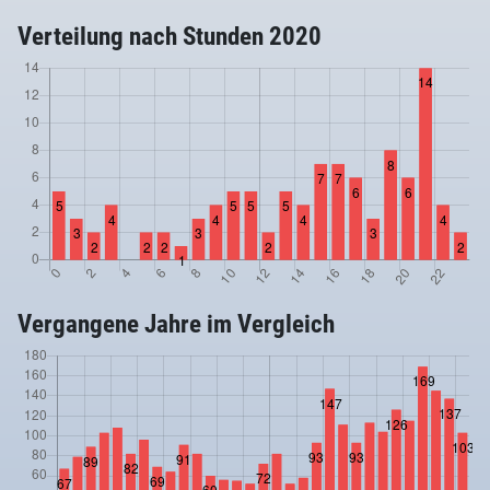
Verteilung nach Stunden 2020
Vergangene Jahre im Vergleich