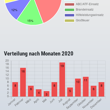
Verteilung nach Monaten 2020