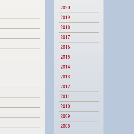
2020
2019
2018
2017
2016
2015
2014
2013
2012
2011
2010
2009
2008