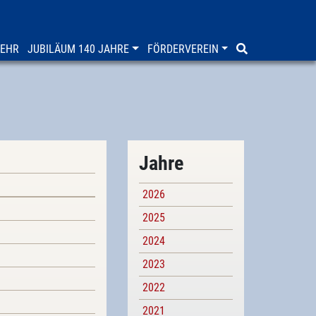
WEHR
JUBILÄUM 140 JAHRE
FÖRDERVEREIN
Jahre
2026
2025
2024
2023
2022
2021