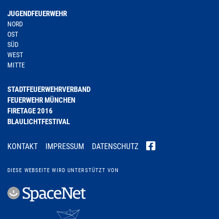
JUGENDFEUERWEHR
NORD
OST
SÜD
WEST
MITTE
STADTFEUERWEHRVERBAND
FEUERWEHR MÜNCHEN
FIRETAGE 2016
BLAULICHTFESTIVAL
KONTAKT
IMPRESSUM
DATENSCHUTZ
DIESE WEBSEITE WIRD UNTERSTÜTZT VON