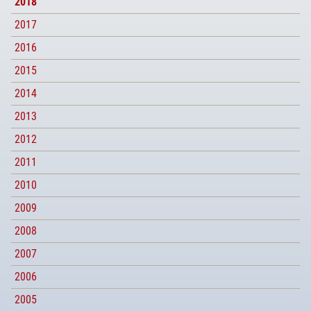
2018
2017
2016
2015
2014
2013
2012
2011
2010
2009
2008
2007
2006
2005