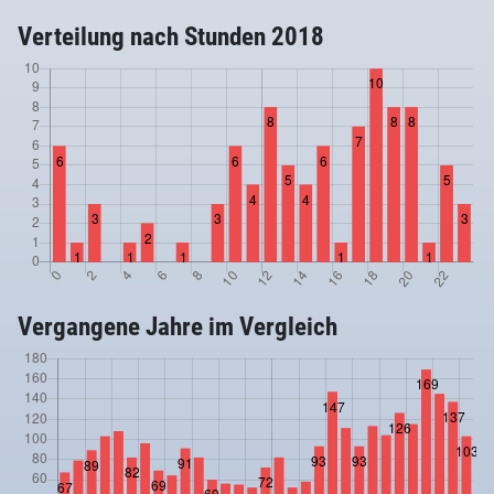
Verteilung nach Stunden 2018
Vergangene Jahre im Vergleich