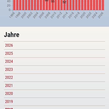
Jahre
2026
2025
2024
2023
2022
2021
2020
2019