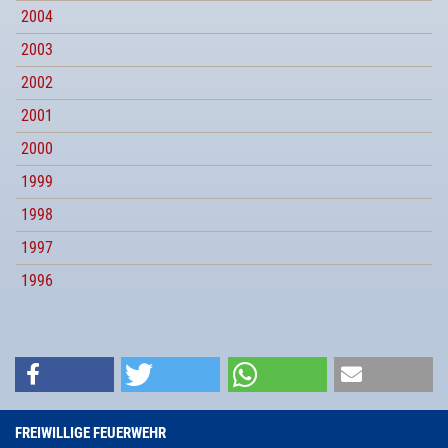
2004
2003
2002
2001
2000
1999
1998
1997
1996
FREIWILLIGE FEUERWEHR