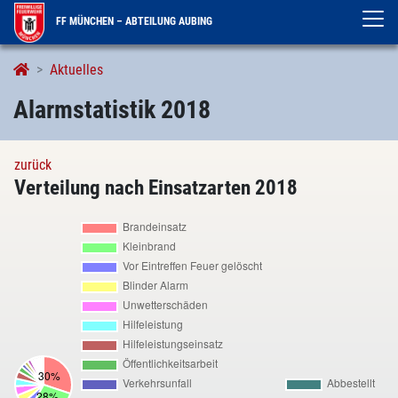
FF MÜNCHEN – ABTEILUNG AUBING
Alarmierungen
Aktuelles
Alarmstatistik 2018
zurück
Verteilung nach Einsatzarten 2018