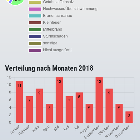
Verteilung nach Monaten 2018