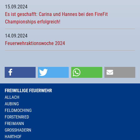
15.09.2024
Es ist geschafft: Carina und Hannes bei den FireFit
Championships erfolgreich!
14.09.2024
Feuerwehraktionswoche 2024
FREIWILLIGE FEUERWEHR
ALLACH
AUBING
FELDMOCHING
FORSTENRIED
FREIMANN
GROSSHADERN
HARTHOF