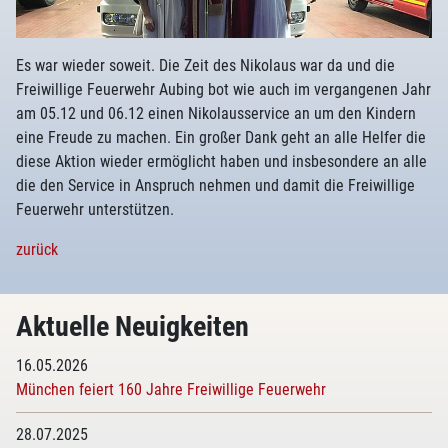
Es war wieder soweit. Die Zeit des Nikolaus war da und die
Freiwillige Feuerwehr Aubing bot wie auch im vergangenen Jahr
am 05.12 und 06.12 einen Nikolausservice an um den Kindern
eine Freude zu machen. Ein großer Dank geht an alle Helfer die
diese Aktion wieder ermöglicht haben und insbesondere an alle
die den Service in Anspruch nehmen und damit die Freiwillige
Feuerwehr unterstützen.
zurück
Aktuelle Neuigkeiten
16.05.2026
München feiert 160 Jahre Freiwillige Feuerwehr
28.07.2025