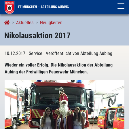
FF MÜNCHEN – ABTEILUNG AUBING
Aktuelles
Neuigkeiten
Nikolausaktion 2017
10.12.2017
| Service
| Veröffentlicht von Abteilung Aubing
Wieder ein voller Erfolg. Die Nikolausaktion der Abteilung
Aubing der Freiwilligen Feuerwehr München.