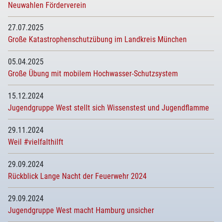
Neuwahlen Förderverein
27.07.2025
Große Katastrophenschutzübung im Landkreis München
05.04.2025
Große Übung mit mobilem Hochwasser-Schutzsystem
15.12.2024
Jugendgruppe West stellt sich Wissenstest und Jugendflamme
29.11.2024
Weil #vielfalthilft
29.09.2024
Rückblick Lange Nacht der Feuerwehr 2024
29.09.2024
Jugendgruppe West macht Hamburg unsicher