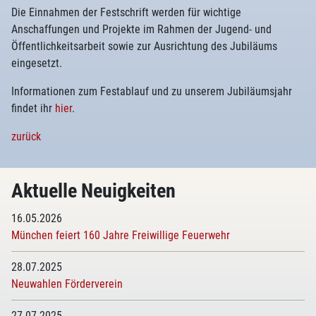
Die Einnahmen der Festschrift werden für wichtige
Anschaffungen und Projekte im Rahmen der Jugend- und
Öffentlichkeitsarbeit sowie zur Ausrichtung des Jubiläums
eingesetzt.
Informationen zum Festablauf und zu unserem Jubiläumsjahr
findet ihr
hier
.
zurück
Aktuelle Neuigkeiten
16.05.2026
München feiert 160 Jahre Freiwillige Feuerwehr
28.07.2025
Neuwahlen Förderverein
27.07.2025