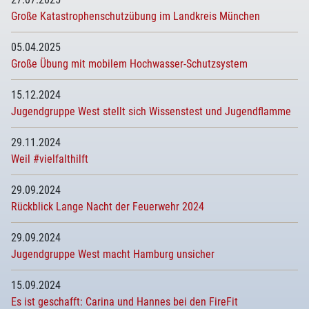
Große Katastrophenschutzübung im Landkreis München
05.04.2025
Große Übung mit mobilem Hochwasser-Schutzsystem
15.12.2024
Jugendgruppe West stellt sich Wissenstest und Jugendflamme
29.11.2024
Weil #vielfalthilft
29.09.2024
Rückblick Lange Nacht der Feuerwehr 2024
29.09.2024
Jugendgruppe West macht Hamburg unsicher
15.09.2024
Es ist geschafft: Carina und Hannes bei den FireFit