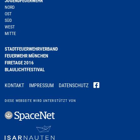
JUGENDFEUERWEHR
NORD
OST
SÜD
WEST
MITTE
STADTFEUERWEHRVERBAND
FEUERWEHR MÜNCHEN
FIRETAGE 2016
BLAULICHTFESTIVAL
KONTAKT
IMPRESSUM
DATENSCHUTZ
DIESE WEBSEITE WIRD UNTERSTÜTZT VON