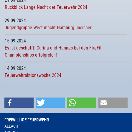
29.09.2024
Rückblick Lange Nacht der Feuerwehr 2024
29.09.2024
Jugendgruppe West macht Hamburg unsicher
15.09.2024
Es ist geschafft: Carina und Hannes bei den FireFit
Championships erfolgreich!
14.09.2024
Feuerwehraktionswoche 2024
FREIWILLIGE FEUERWEHR
ALLACH