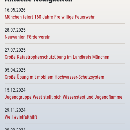
16.05.2026
München feiert 160 Jahre Freiwillige Feuerwehr
28.07.2025
Neuwahlen Förderverein
27.07.2025
Große Katastrophenschutzübung im Landkreis München
05.04.2025
Große Übung mit mobilem Hochwasser-Schutzsystem
15.12.2024
Jugendgruppe West stellt sich Wissenstest und Jugendflamme
29.11.2024
Weil #vielfalthilft