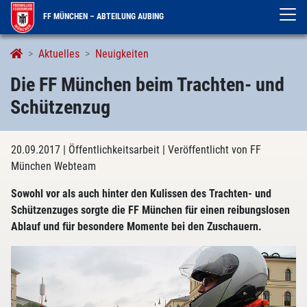
FF MÜNCHEN – ABTEILUNG AUBING
Aktuelles
Neuigkeiten
Die FF München beim Trachten- und
Schützenzug
20.09.2017
| Öffentlichkeitsarbeit
| Veröffentlicht von FF
München Webteam
Sowohl vor als auch hinter den Kulissen des Trachten- und
Schützenzuges sorgte die FF München für einen reibungslosen
Ablauf und für besondere Momente bei den Zuschauern.