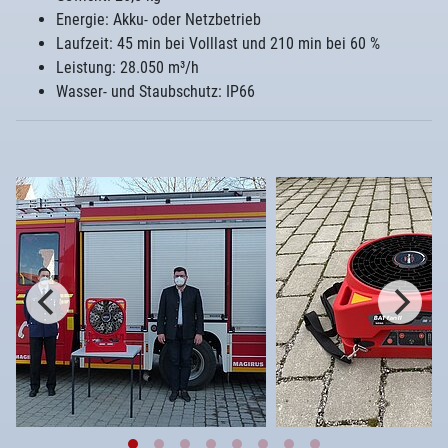
Energie: Akku- oder Netzbetrieb
Laufzeit: 45 min bei Volllast und 210 min bei 60 %
Leistung: 28.050 m³/h
Wasser- und Staubschutz: IP66