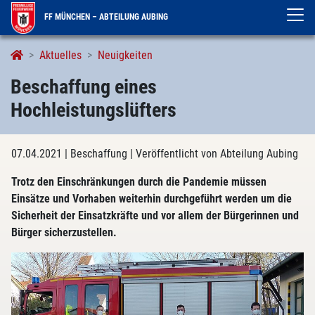
FF MÜNCHEN – ABTEILUNG AUBING
Aktuelles
Neuigkeiten
Beschaffung eines
Hochleistungslüfters
07.04.2021
| Beschaffung
| Veröffentlicht von Abteilung Aubing
Trotz den Einschränkungen durch die Pandemie müssen
Einsätze und Vorhaben weiterhin durchgeführt werden um die
Sicherheit der Einsatzkräfte und vor allem der Bürgerinnen und
Bürger sicherzustellen.