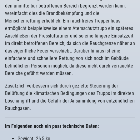
den unmittelbar betroffenen Bereich begrenzt werden kann,
vereinfacht dies die Brandbekämpfung und die
Menschenrettung erheblich. Ein rauchfreies Treppenhaus
ermöglicht beispielsweise einem Atemschutztrupp ein späteres
Anschließen der Pressluftatmer und so eine längere Einsatzzeit
im direkt betroffenen Bereich, da sich die Rauchgrenze näher an
das eigentliche Feuer verschiebt. Darüber hinaus ist eine
einfachere und schnellere Rettung von sich noch im Gebäude
befindlichen Personen möglich, da diese nicht durch verrauchte
Bereiche geführt werden müssen.
Zusätzlich verbessern sich durch gezielte Steuerung der
Belüftung die klimatischen Bedingungen des Trupps im direkten
Löschangriff und die Gefahr der Ansammlung von entzündlichen
Rauchgasen.
Im Folgenden noch ein paar technische Daten:
Gewicht: 26,5 kg