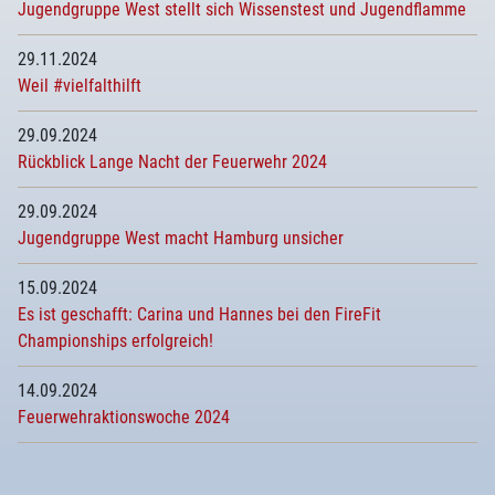
Jugendgruppe West stellt sich Wissenstest und Jugendflamme
29.11.2024
Weil #vielfalthilft
29.09.2024
Rückblick Lange Nacht der Feuerwehr 2024
29.09.2024
Jugendgruppe West macht Hamburg unsicher
15.09.2024
Es ist geschafft: Carina und Hannes bei den FireFit
Championships erfolgreich!
14.09.2024
Feuerwehraktionswoche 2024