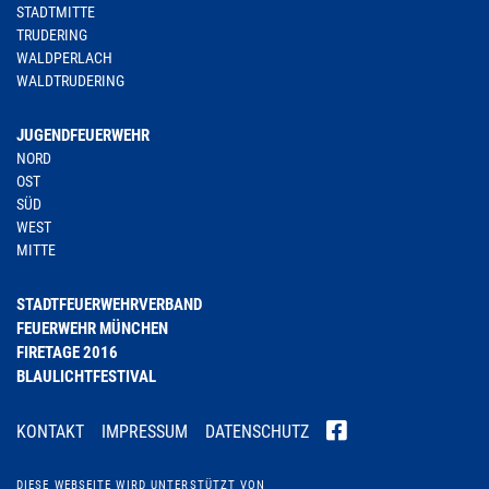
STADTMITTE
TRUDERING
WALDPERLACH
WALDTRUDERING
JUGENDFEUERWEHR
NORD
OST
SÜD
WEST
MITTE
STADTFEUERWEHRVERBAND
FEUERWEHR MÜNCHEN
FIRETAGE 2016
BLAULICHTFESTIVAL
KONTAKT
IMPRESSUM
DATENSCHUTZ
DIESE WEBSEITE WIRD UNTERSTÜTZT VON