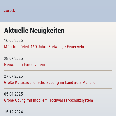
zurück
Aktuelle Neuigkeiten
16.05.2026
München feiert 160 Jahre Freiwillige Feuerwehr
28.07.2025
Neuwahlen Förderverein
27.07.2025
Große Katastrophenschutzübung im Landkreis München
05.04.2025
Große Übung mit mobilem Hochwasser-Schutzsystem
15.12.2024