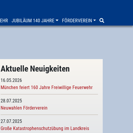
WEHR
JUBILÄUM 140 JAHRE
FÖRDERVEREIN
Aktuelle Neuigkeiten
16.05.2026
München feiert 160 Jahre Freiwillige Feuerwehr
28.07.2025
Neuwahlen Förderverein
27.07.2025
Große Katastrophenschutzübung im Landkreis