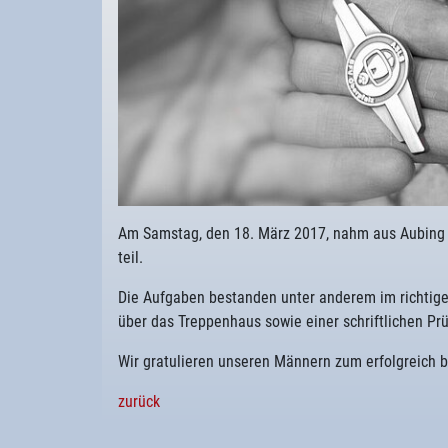
Am Samstag, den 18. März 2017, nahm aus Aubing
teil.
Die Aufgaben bestanden unter anderem im richtig
über das Treppenhaus sowie einer schriftlichen Pr
Wir gratulieren unseren Männern zum erfolgreich 
zurück