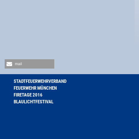
mail
STADTFEUERWEHRVERBAND
FEUERWEHR MÜNCHEN
FIRETAGE 2016
BLAULICHTFESTIVAL