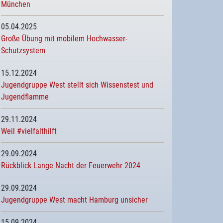
München
05.04.2025
Große Übung mit mobilem Hochwasser-
Schutzsystem
15.12.2024
Jugendgruppe West stellt sich Wissenstest und
Jugendflamme
29.11.2024
Weil #vielfalthilft
29.09.2024
Rückblick Lange Nacht der Feuerwehr 2024
29.09.2024
Jugendgruppe West macht Hamburg unsicher
15.09.2024