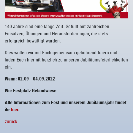
140 Jahre sind eine lange Zeit. Gefüllt mit zahlreichen
Einsätzen, Übungen und Herausforderungen, die stets
erfolgreich bewältigt wurden.
Dies wollen wir mit Euch gemeinsam gebührend feiern und
laden Euch hiermit herzlich zu unseren Jubiläumsfeierlichkeiten
ein.
Wann: 02.09 - 04.09.2022
Wo: Festplatz Belandwiese
Alle Informationen zum Fest und unserem Jubiläumsjahr findet
ihr
hier
.
zurück