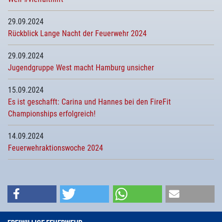
29.09.2024
Rückblick Lange Nacht der Feuerwehr 2024
29.09.2024
Jugendgruppe West macht Hamburg unsicher
15.09.2024
Es ist geschafft: Carina und Hannes bei den FireFit
Championships erfolgreich!
14.09.2024
Feuerwehraktionswoche 2024