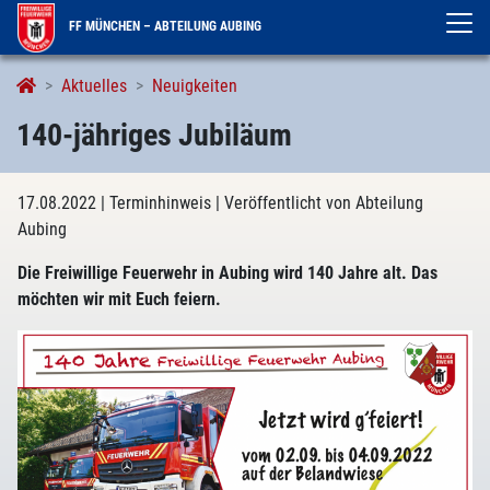
FF MÜNCHEN – ABTEILUNG AUBING
Aktuelles
Neuigkeiten
140-jähriges Jubiläum
17.08.2022
| Terminhinweis
| Veröffentlicht von Abteilung
Aubing
Die Freiwillige Feuerwehr in Aubing wird 140 Jahre alt. Das
möchten wir mit Euch feiern.