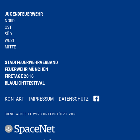
JUGENDFEUERWEHR
NORD
OST
SÜD
WEST
MITTE
STADTFEUERWEHRVERBAND
FEUERWEHR MÜNCHEN
FIRETAGE 2016
BLAULICHTFESTIVAL
KONTAKT
IMPRESSUM
DATENSCHUTZ
DIESE WEBSEITE WIRD UNTERSTÜTZT VON