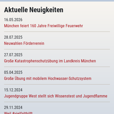
Aktuelle Neuigkeiten
16.05.2026
München feiert 160 Jahre Freiwillige Feuerwehr
28.07.2025
Neuwahlen Förderverein
27.07.2025
Große Katastrophenschutzübung im Landkreis München
05.04.2025
Große Übung mit mobilem Hochwasser-Schutzsystem
15.12.2024
Jugendgruppe West stellt sich Wissenstest und Jugendflamme
29.11.2024
Weil #vielfalthilft