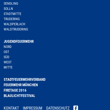
SENDLING
SOLLN
STADTMITTE
TRUDERING
WALDPERLACH
WALDTRUDERING
JUGENDFEUERWEHR
NORD
OST
SÜD
WEST
MITTE
STADTFEUERWEHRVERBAND
FEUERWEHR MÜNCHEN
FIRETAGE 2016
BLAULICHTFESTIVAL
KONTAKT
IMPRESSUM
DATENSCHUTZ