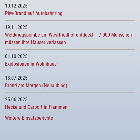
10.12.2025
Pkw-Brand auf Autobahnring
19.11.2025
Weltkriegsbombe am Westfriedhof entdeckt – 7.000 Menschen
müssen ihre Häuser verlassen
01.10.2025
Explosionen in Wohnhaus
18.07.2025
Brand am Morgen (Neuaubing)
25.06.2025
Hecke und Carport in Flammen
Weitere Einsatzberichte