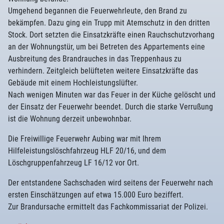
Umgehend begannen die Feuerwehrleute, den Brand zu
bekämpfen. Dazu ging ein Trupp mit Atemschutz in den dritten
Stock. Dort setzten die Einsatzkräfte einen Rauchschutzvorhang
an der Wohnungstür, um bei Betreten des Appartements eine
Ausbreitung des Brandrauches in das Treppenhaus zu
verhindern. Zeitgleich belüfteten weitere Einsatzkräfte das
Gebäude mit einem Hochleistungslüfter.
Nach wenigen Minuten war das Feuer in der Küche gelöscht und
der Einsatz der Feuerwehr beendet. Durch die starke Verrußung
ist die Wohnung derzeit unbewohnbar.
Die Freiwillige Feuerwehr Aubing war mit Ihrem
Hilfeleistungslöschfahrzeug HLF 20/16, und dem
Löschgruppenfahrzeug LF 16/12 vor Ort.
Der entstandene Sachschaden wird seitens der Feuerwehr nach
ersten Einschätzungen auf etwa 15.000 Euro beziffert.
Zur Brandursache ermittelt das Fachkommissariat der Polizei.