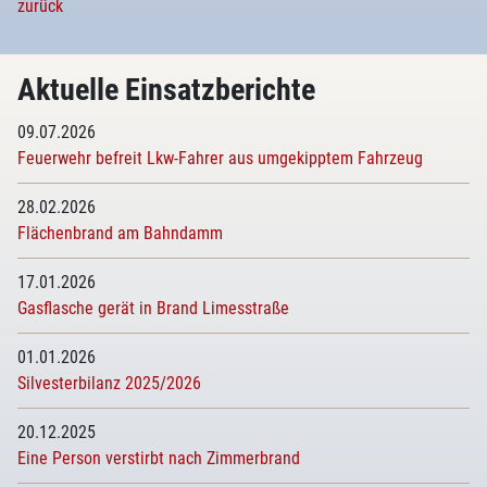
zurück
Aktuelle Einsatzberichte
09.07.2026
Feuerwehr befreit Lkw-Fahrer aus umgekipptem Fahrzeug
28.02.2026
Flächenbrand am Bahndamm
17.01.2026
Gasflasche gerät in Brand Limesstraße
01.01.2026
Silvesterbilanz 2025/2026
20.12.2025
Eine Person verstirbt nach Zimmerbrand