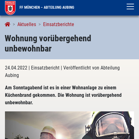
FF MÜNCHEN – ABTEILUNG AUBING
Aktuelles
Einsatzberichte
Wohnung vorübergehend
unbewohnbar
24.04.2022
| Einsatzbericht
| Veröffentlicht von Abteilung
Aubing
Am Sonntagabend ist es in einer Wohnanlage zu einem
Küchenbrand gekommen. Die Wohnung ist vorübergehend
unbewohnbar.