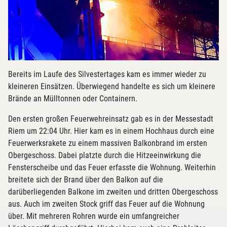
Bereits im Laufe des Silvestertages kam es immer wieder zu
kleineren Einsätzen. Überwiegend handelte es sich um kleinere
Brände an Mülltonnen oder Containern.
Den ersten großen Feuerwehreinsatz gab es in der Messestadt
Riem um 22:04 Uhr. Hier kam es in einem Hochhaus durch eine
Feuerwerksrakete zu einem massiven Balkonbrand im ersten
Obergeschoss. Dabei platzte durch die Hitzeeinwirkung die
Fensterscheibe und das Feuer erfasste die Wohnung. Weiterhin
breitete sich der Brand über den Balkon auf die
darüberliegenden Balkone im zweiten und dritten Obergeschoss
aus. Auch im zweiten Stock griff das Feuer auf die Wohnung
über. Mit mehreren Rohren wurde ein umfangreicher