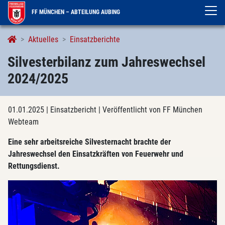
FF MÜNCHEN – ABTEILUNG AUBING
Aktuelles
Einsatzberichte
Silvesterbilanz zum Jahreswechsel
2024/2025
01.01.2025
| Einsatzbericht
| Veröffentlicht von FF München
Webteam
Eine sehr arbeitsreiche Silvesternacht brachte der
Jahreswechsel den Einsatzkräften von Feuerwehr und
Rettungsdienst.