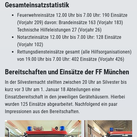
Gesamteinsatzstatistik
Feuerwehreinsätze 12.00 Uhr bis 7.00 Uhr: 190 Einsätze
(Vorjahr 209) davon: Brandeinsätze 163 (Vorjahr 183)
Technische Hilfeleistungen 27 (Vorjahr 26)
Notarzteinsätze 12.00 Uhr bis 7.00 Uhr: 128 Einsätze
(Vorjahr 102)
Rettungsdiensteinsätze gesamt (alle Hilfsorganisationen)
von 19.00 Uhr bis 7.00 Uhr: 402 Einsätze (Vorjahr 426)
Bereitschaften und Einsätze der FF München
In der Silvesternacht stellten zwischen 20 Uhr an Silvester bis
kurz vor 3 Uhr am 1. Januar 18 Abteilungen eine
Einsatzbereitschaft in den jeweiligen Gerätehäusern. Hierbei
wurden 125 Einsätze abgearbeitet. Nachfolgend ein paar
Impressionen aus den Bereitschaften.