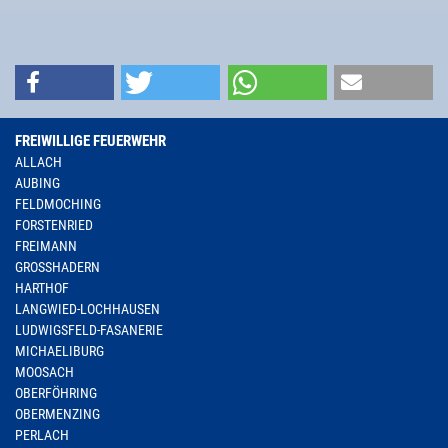
FREIWILLIGE FEUERWEHR
ALLACH
AUBING
FELDMOCHING
FORSTENRIED
FREIMANN
GROSSHADERN
HARTHOF
LANGWIED-LOCHHAUSEN
LUDWIGSFELD-FASANERIE
MICHAELIBURG
MOOSACH
OBERFÖHRING
OBERMENZING
PERLACH