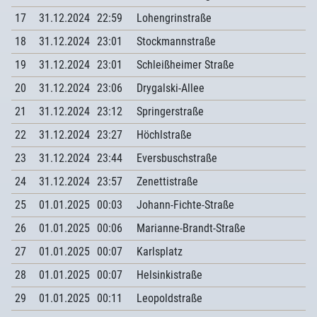
17
31.12.2024
22:59
Lohengrinstraße
18
31.12.2024
23:01
Stockmannstraße
19
31.12.2024
23:01
Schleißheimer Straße
20
31.12.2024
23:06
Drygalski-Allee
21
31.12.2024
23:12
Springerstraße
22
31.12.2024
23:27
Höchlstraße
23
31.12.2024
23:44
Eversbuschstraße
24
31.12.2024
23:57
Zenettistraße
25
01.01.2025
00:03
Johann-Fichte-Straße
26
01.01.2025
00:06
Marianne-Brandt-Straße
27
01.01.2025
00:07
Karlsplatz
28
01.01.2025
00:07
Helsinkistraße
29
01.01.2025
00:11
Leopoldstraße