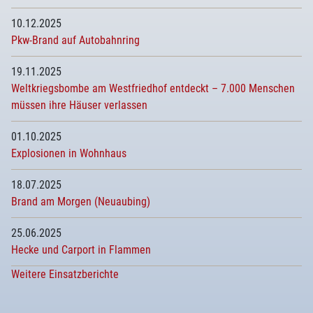
10.12.2025
Pkw-Brand auf Autobahnring
19.11.2025
Weltkriegsbombe am Westfriedhof entdeckt – 7.000 Menschen
müssen ihre Häuser verlassen
01.10.2025
Explosionen in Wohnhaus
18.07.2025
Brand am Morgen (Neuaubing)
25.06.2025
Hecke und Carport in Flammen
Weitere Einsatzberichte