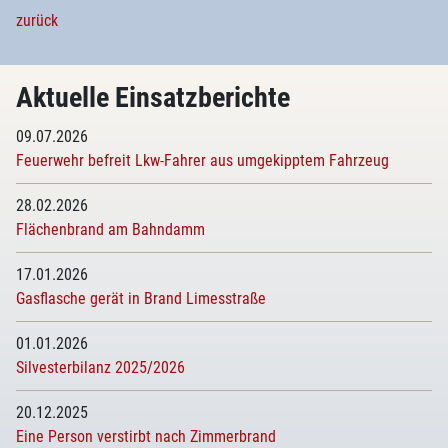
zurück
Aktuelle Einsatzberichte
09.07.2026
Feuerwehr befreit Lkw-Fahrer aus umgekipptem Fahrzeug
28.02.2026
Flächenbrand am Bahndamm
17.01.2026
Gasflasche gerät in Brand Limesstraße
01.01.2026
Silvesterbilanz 2025/2026
20.12.2025
Eine Person verstirbt nach Zimmerbrand