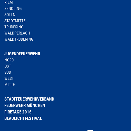
RIEM
SENDLING
SOLLN
STADTMITTE
TRUDERING
WALDPERLACH
WALDTRUDERING
JUGENDFEUERWEHR
NORD
OST
SÜD
WEST
MITTE
STADTFEUERWEHRVERBAND
FEUERWEHR MÜNCHEN
FIRETAGE 2016
BLAULICHTFESTIVAL