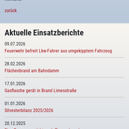
zurück
Aktuelle Einsatzberichte
09.07.2026
Feuerwehr befreit Lkw-Fahrer aus umgekipptem Fahrzeug
28.02.2026
Flächenbrand am Bahndamm
17.01.2026
Gasflasche gerät in Brand Limesstraße
01.01.2026
Silvesterbilanz 2025/2026
20.12.2025