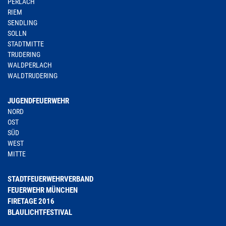
PERLACH
RIEM
SENDLING
SOLLN
STADTMITTE
TRUDERING
WALDPERLACH
WALDTRUDERING
JUGENDFEUERWEHR
NORD
OST
SÜD
WEST
MITTE
STADTFEUERWEHRVERBAND
FEUERWEHR MÜNCHEN
FIRETAGE 2016
BLAULICHTFESTIVAL