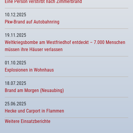
Eine Person verstirbt nach Zimmerbrand
10.12.2025
Pkw-Brand auf Autobahnring
19.11.2025
Weltkriegsbombe am Westfriedhof entdeckt – 7.000 Menschen
müssen ihre Häuser verlassen
01.10.2025
Explosionen in Wohnhaus
18.07.2025
Brand am Morgen (Neuaubing)
25.06.2025
Hecke und Carport in Flammen
Weitere Einsatzberichte