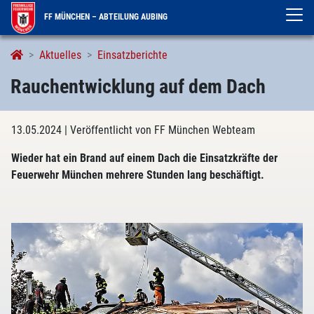
FF MÜNCHEN – ABTEILUNG AUBING
Aktuelles
Einsatzberichte
Rauchentwicklung auf dem Dach
13.05.2024
| Veröffentlicht von FF München Webteam
Wieder hat ein Brand auf einem Dach die Einsatzkräfte der
Feuerwehr München mehrere Stunden lang beschäftigt.