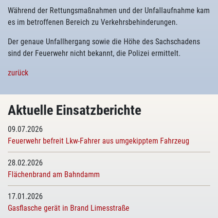
Während der Rettungsmaßnahmen und der Unfallaufnahme kam
es im betroffenen Bereich zu Verkehrsbehinderungen.
Der genaue Unfallhergang sowie die Höhe des Sachschadens
sind der Feuerwehr nicht bekannt, die Polizei ermittelt.
zurück
Aktuelle Einsatzberichte
09.07.2026
Feuerwehr befreit Lkw-Fahrer aus umgekipptem Fahrzeug
28.02.2026
Flächenbrand am Bahndamm
17.01.2026
Gasflasche gerät in Brand Limesstraße