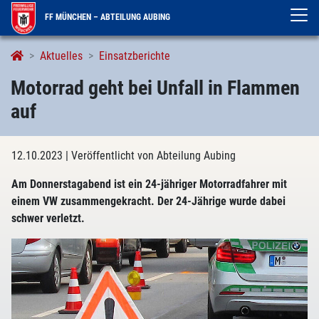
FF MÜNCHEN – ABTEILUNG AUBING
Aktuelles
Einsatzberichte
Motorrad geht bei Unfall in Flammen
auf
12.10.2023
| Veröffentlicht von Abteilung Aubing
Am Donnerstagabend ist ein 24-jähriger Motorradfahrer mit
einem VW zusammengekracht. Der 24-Jährige wurde dabei
schwer verletzt.