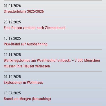
01.01.2026
Silvesterbilanz 2025/2026
20.12.2025
Eine Person verstirbt nach Zimmerbrand
10.12.2025
Pkw-Brand auf Autobahnring
19.11.2025
Weltkriegsbombe am Westfriedhof entdeckt – 7.000 Menschen
müssen ihre Häuser verlassen
01.10.2025
Explosionen in Wohnhaus
18.07.2025
Brand am Morgen (Neuaubing)