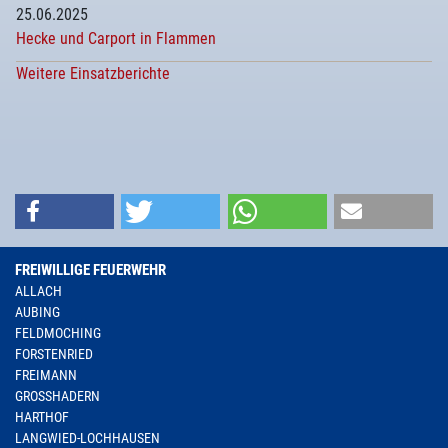
25.06.2025
Hecke und Carport in Flammen
Weitere Einsatzberichte
FREIWILLIGE FEUERWEHR
ALLACH
AUBING
FELDMOCHING
FORSTENRIED
FREIMANN
GROSSHADERN
HARTHOF
LANGWIED-LOCHHAUSEN