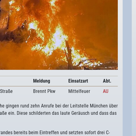
Meldung
Einsatzart
Abt.
 Straße
Brennt Pkw
Mittelfeuer
AU
he gingen rund zehn Anrufe bei der Leitstelle München über
aße ein. Diese schilderten das laute Geräusch und dass das
ndes bereits beim Eintreffen und setzten sofort drei C-