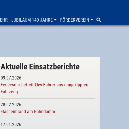
WEHR
JUBILÄUM 140 JAHRE
FÖRDERVEREIN
Aktuelle Einsatzberichte
09.07.2026
Feuerwehr befreit Lkw-Fahrer aus umgekipptem
Fahrzeug
28.02.2026
Flächenbrand am Bahndamm
17.01.2026