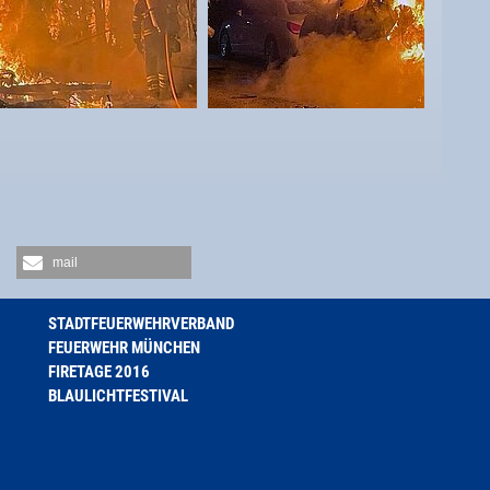
mail
STADTFEUERWEHRVERBAND
FEUERWEHR MÜNCHEN
FIRETAGE 2016
BLAULICHTFESTIVAL