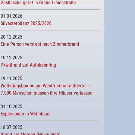
Gasflasche gerät in Brand Limesstraße
01.01.2026
Silvesterbilanz 2025/2026
20.12.2025
Eine Person verstirbt nach Zimmerbrand
10.12.2025
Pkw-Brand auf Autobahnring
19.11.2025
Weltkriegsbombe am Westfriedhof entdeckt –
7.000 Menschen müssen ihre Häuser verlassen
01.10.2025
Explosionen in Wohnhaus
18.07.2025
Brand am Morgen (Neuaubing)