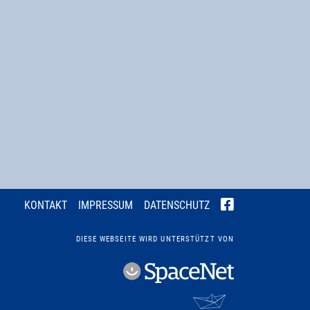
KONTAKT
IMPRESSUM
DATENSCHUTZ
DIESE WEBSEITE WIRD UNTERSTÜTZT VON