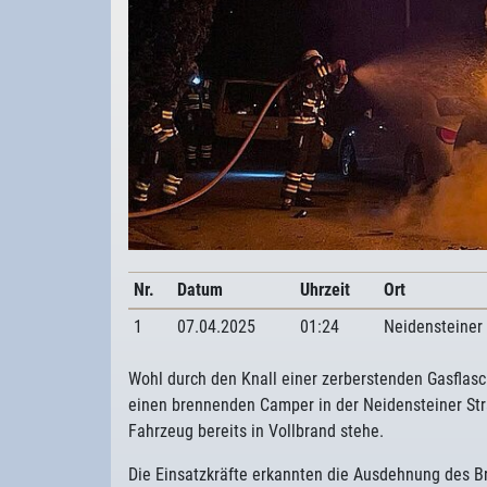
Nr.
Datum
Uhrzeit
Ort
1
07.04.2025
01:24
Neidensteiner
Wohl durch den Knall einer zerberstenden Gasflasc
einen brennenden Camper in der Neidensteiner Str
Fahrzeug bereits in Vollbrand stehe.
Die Einsatzkräfte erkannten die Ausdehnung des Bra