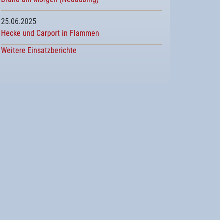
25.06.2025
Hecke und Carport in Flammen
Weitere Einsatzberichte